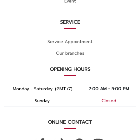
Event
SERVICE
Service Appointment
Our branches
OPENING HOURS
Monday - Saturday: (GMT+7)
7:00 AM - 5:00 PM
Sunday:
Closed
ONLINE CONTACT