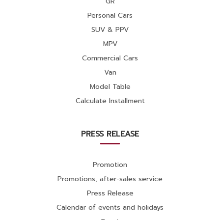
GR
Personal Cars
SUV & PPV
MPV
Commercial Cars
Van
Model Table
Calculate Installment
PRESS RELEASE
Promotion
Promotions, after-sales service
Press Release
Calendar of events and holidays