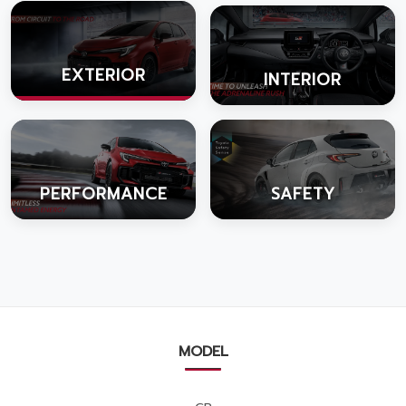
EXTERIOR
INTERIOR
PERFORMANCE
SAFETY
MODEL