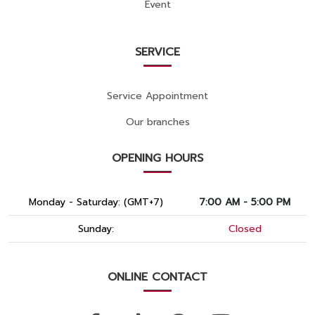
Event
SERVICE
Service Appointment
Our branches
OPENING HOURS
Monday - Saturday: (GMT+7)
7:00 AM - 5:00 PM
Sunday:
Closed
ONLINE CONTACT