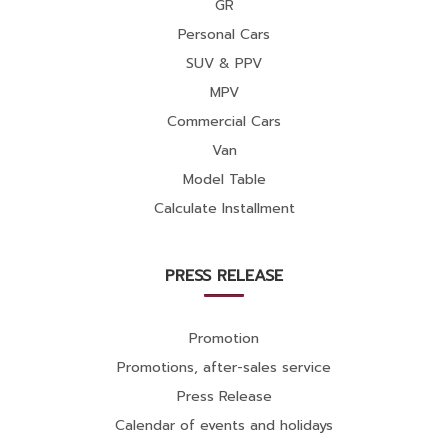
GR
Personal Cars
SUV & PPV
MPV
Commercial Cars
Van
Model Table
Calculate Installment
PRESS RELEASE
Promotion
Promotions, after-sales service
Press Release
Calendar of events and holidays