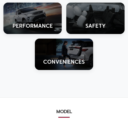
PERFORMANCE
SAFETY
CONVENIENCES
MODEL