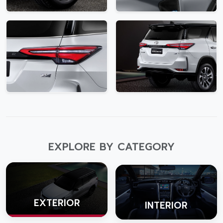
EXPLORE BY CATEGORY
EXTERIOR
INTERIOR