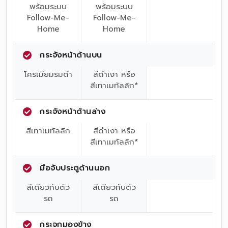
พร้อมระบบ
พร้อมระบบ
Follow-Me-
Follow-Me-
Home
Home
กระจังหน้าด้านบน
โครเมียมรมดำ
สีดำเงา หรือ
สีเทาเมทัลลิก*
กระจังหน้าด้านล่าง
สีเทาเมทัลลิก
สีดำเงา หรือ
สีเทาเมทัลลิก*
มือจับประตูด้านนอก
สีเดียวกับตัว
สีเดียวกับตัว
รถ
รถ
กระจกมองข้าง