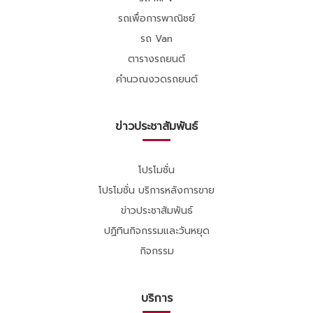
รถเพื่อการพาณิชย์
รถ Van
ตารางรถยนต์
คำนวณงวดรถยนต์
ข่าวประชาสัมพันธ์
โปรโมชั่น
โปรโมชั่น บริการหลังการขาย
ข่าวประชาสัมพันธ์
ปฏิทินกิจกรรมและวันหยุด
กิจกรรม
บริการ