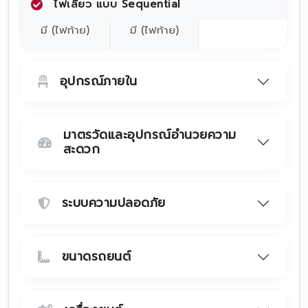
ไฟเลี้ยว แบบ Sequential
มี (ไฟท้าย)
มี (ไฟท้าย)
อุปกรณ์ภายใน
มาตรวัดและอุปกรณ์อำนวยความ
สะดวก
ระบบความปลอดภัย
ขนาดรถยนต์