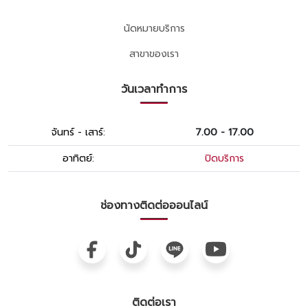
นัดหมายบริการ
สาขาของเรา
วันเวลาทำการ
จันทร์ - เสาร์:
7.00 - 17.00
อาทิตย์:
ปิดบริการ
ช่องทางติดต่อออนไลน์
ติดต่อเรา