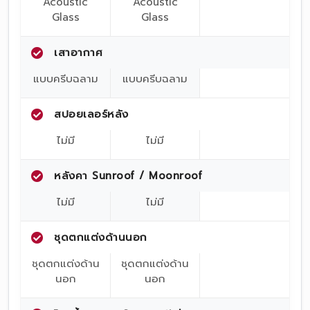
Acoustic
Acoustic
Glass
Glass
เสาอากาศ
แบบครีบฉลาม
แบบครีบฉลาม
สปอยเลอร์หลัง
ไม่มี
ไม่มี
หลังคา Sunroof / Moonroof
ไม่มี
ไม่มี
ชุดตกแต่งด้านนอก
ชุดตกแต่งด้าน
ชุดตกแต่งด้าน
นอก
นอก