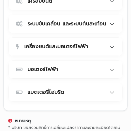
เครื่องยนต์
ระบบขับเคลื่อน และระบบกันสะเทือน
เครื่องยนต์และมอเตอร์ไฟฟ้า
มอเตอร์ไฟฟ้า
แบตเตอรี่ไฮบริด
หมายเหตุ
* บริษัท ขอสงวนสิทธิ์การเปลี่ยนแปลงราคาและรายละเอียดโดยไม่