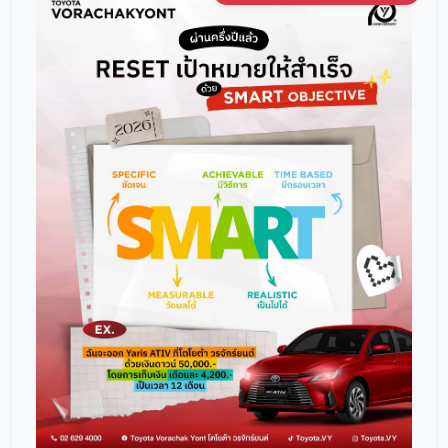
โปรโมชั่น
โปรโมชั่น
โปรโมชั่นบริการหลังการขาย
กิจกรรม
สาขาของเรา
ติดต่อเราและนัดหมาย