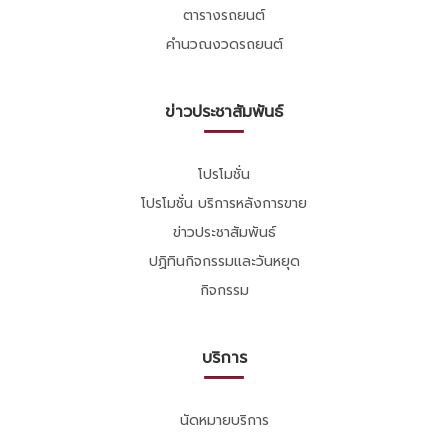
ตารางรถยนต์
คำนวณงวดรถยนต์
ข่าวประชาสัมพันธ์
โปรโมชั่น
โปรโมชั่น บริการหลังการขาย
ข่าวประชาสัมพันธ์
ปฏิทินกิจกรรมและวันหยุด
กิจกรรม
บริการ
นัดหมายบริการ