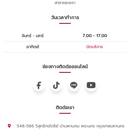
สาขาของเรา
วันเวลาทำการ
จันทร์ - เสาร์:
7.00 - 17.00
อาทิตย์:
ปิดบริการ
ช่องทางติดต่อออนไลน์
ติดต่อเรา
548-566 วิสุทธิกษัตริย์ บ้านพานถม พระนคร กรุงเทพมหานคร