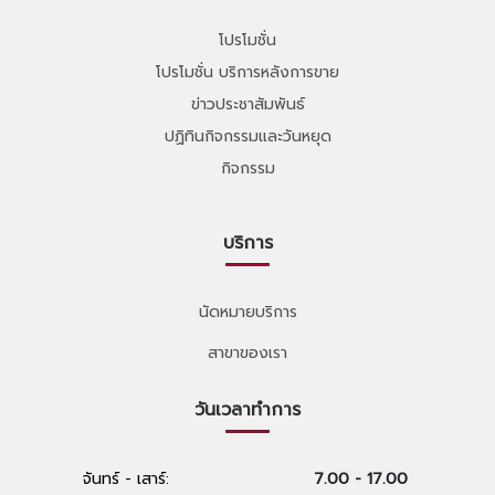
โปรโมชั่น
โปรโมชั่น บริการหลังการขาย
ข่าวประชาสัมพันธ์
ปฏิทินกิจกรรมและวันหยุด
กิจกรรม
บริการ
นัดหมายบริการ
สาขาของเรา
วันเวลาทำการ
จันทร์ - เสาร์:
7.00 - 17.00