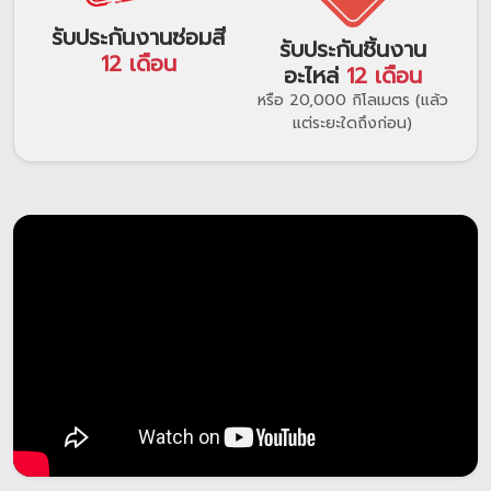
รับประกันงานซ่อมสี
รับประกันชิ้นงาน
12 เดือน
อะไหล่
12 เดือน
หรือ 20,000 กิโลเมตร (แล้ว
แต่ระยะใดถึงก่อน)