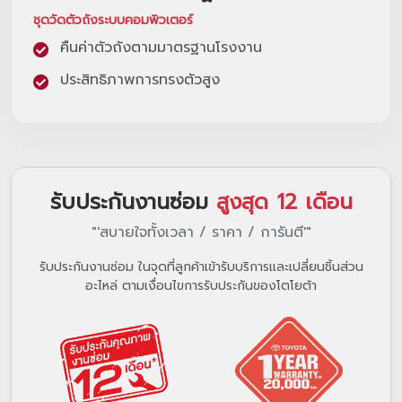
ชุดวัดตัวถังระบบคอมพิวเตอร์
คืนค่าตัวถังตามมาตรฐานโรงงาน
ประสิทธิภาพการทรงตัวสูง
รับประกันงานซ่อม
สูงสุด 12 เดือน
"'สบายใจทั้งเวลา / ราคา / การันตี'"
รับประกันงานซ่อม ในจุดที่ลูกค้าเข้ารับบริการและเปลี่ยนชิ้นส่วน
อะไหล่ ตามเงื่อนไขการรับประกันของโตโยต้า