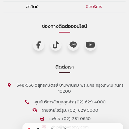
อาทิตย์:
ปิดบริการ
ช่องทางติดต่อออนไลน์
ติดต่อเรา
548-566 วิสุทธิกษัตริย์ บ้านพานถม พระนคร กรุงเทพมหานคร
10200
ศูนย์บริการข้อมูลลูกค้า: (02) 629 4000
ฝ่ายขายโชว์รูม: (02) 629 5000
แฟกซ์: (02) 281 0650
thip@toyotavy.com