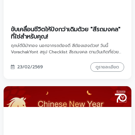
ชาร์จพลังใจให้เต็มร้อย ด้วยความปลอดภัย
และความคุ้มค่าที่เหนือกว่าที่โตโยต้าวรจักร์ยนต์