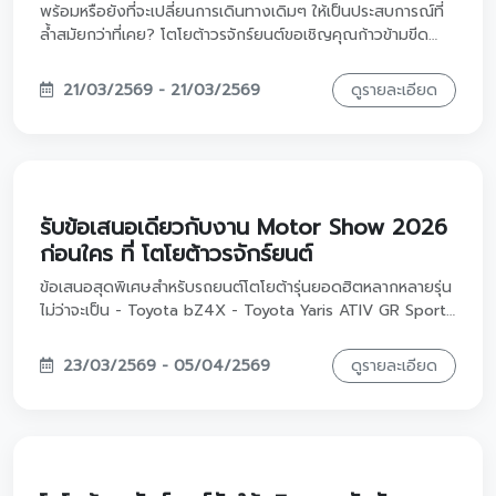
เท่ให้สุดกับ DNA Gazoo Racing Yaris -
ATIV GR Sport 💨