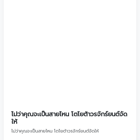
ก้าวของความสำเร็จของคุณ
09/03/2569
ดูรายละเอียด