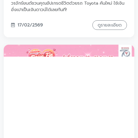
ไม่ว่าคุณจะเป็นสายไหน โตโยต้าวรจักร์ยนต์จัด
ให้
ไม่ว่าคุณจะเป็นสายไหน โตโยต้าวรจักร์ยนต์จัดให้
22/02/2569 - 28/02/2569
ดูรายละเอียด