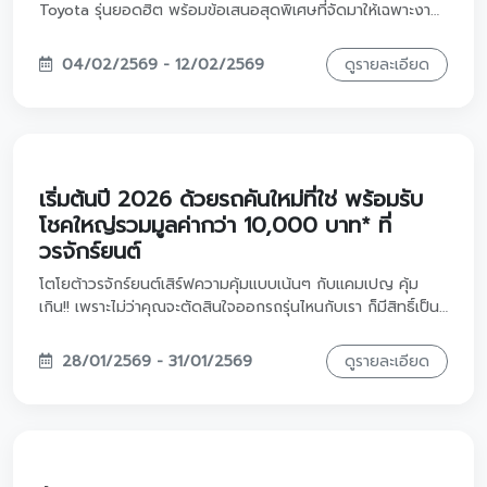
เสริมทั้งเรื่องงาน เงิน และความปลอดภัย
23/02/2569
ดูรายละเอียด