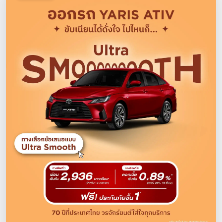
โปรโมชั่น
โปรโมชั่น
โปรโมชั่นบริการหลังการขาย
กิจกรรม
สาขาของเรา
ติดต่อเราและนัดหมาย