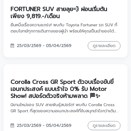
FORTUNER SUV สายลุย💨 ผ่อนเริ่มต้น