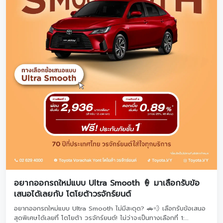
อยากออกรถใหม่แบบ Ultra Smooth 🍦 มาเลือกรับข้อ
เสนอได้เลยกับ โตโยต้าวรจักร์ยนต์
อยากออกรถใหม่แบบ Ultra Smooth ไม่มีสะดุด? 🚗💨 เลือกรับข้อเสนอ
สุดพิเศษได้เลยที่ โตโยต้า วรจักร์ยนต์! ไม่ว่าจะเป็นทางเลือกที่ 1: