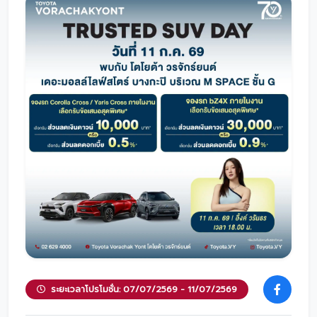
โปรโมชั่น
โปรโมชั่น
โปรโมชั่นบริการหลังการขาย
กิจกรรม
สาขาของเรา
ติดต่อเราและนัดหมาย
ระยะเวลาโปรโมชั่น: 07/07/2569 - 11/07/2569