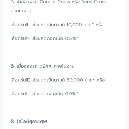
📝 เมื่อจองรถ Corolla Cross หรือ Yaris Cross
ภายในงาน
เลือกรับ💵 ส่วนลดเงินดาวน์ 10,000 บาท* หรือ
เลือกรับ📉 ส่วนลดดอกเบี้ย 0.5%*
📝 เมื่อจองรถ bZ4X ภายในงาน
เลือกรับ💵 ส่วนลดเงินดาวน์ 30,000 บาท* หรือ
เลือกรับ📉 ส่วนลดดอกเบี้ย 0.9%*
🎤 ไฮไลต์สุดพิเศษ!