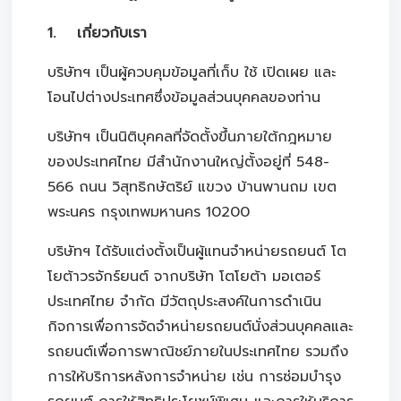
1. เกี่ยวกับเรา
บริษัทฯ เป็นผู้ควบคุมข้อมูลที่เก็บ ใช้ เปิดเผย และ
โอนไปต่างประเทศซึ่งข้อมูลส่วนบุคคลของท่าน
บริษัทฯ เป็นนิติบุคคลที่จัดตั้งขึ้นภายใต้กฎหมาย
ของประเทศไทย มีสำนักงานใหญ่ตั้งอยู่ที่ 548-
566 ถนน วิสุทธิกษัตริย์ แขวง บ้านพานถม เขต
พระนคร กรุงเทพมหานคร 10200
บริษัทฯ ได้รับแต่งตั้งเป็นผู้แทนจำหน่ายรถยนต์ โต
โยต้าวรจักร์ยนต์ จากบริษัท โตโยต้า มอเตอร์
ประเทศไทย จำกัด มีวัตถุประสงค์ในการดำเนิน
กิจการเพื่อการจัดจำหน่ายรถยนต์นั่งส่วนบุคคลและ
รถยนต์เพื่อการพาณิชย์ภายในประเทศไทย รวมถึง
การให้บริการหลังการจำหน่าย เช่น การซ่อมบำรุง