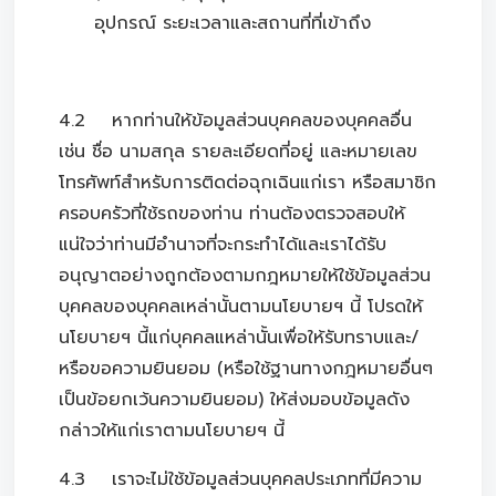
อุปกรณ์ ระยะเวลาและสถานที่ที่เข้าถึง
4.2 หากท่านให้ข้อมูลส่วนบุคคลของบุคคลอื่น
เช่น ชื่อ นามสกุล รายละเอียดที่อยู่ และหมายเลข
โทรศัพท์สำหรับการติดต่อฉุกเฉินแก่เรา หรือสมาชิก
ครอบครัวที่ใช้รถของท่าน ท่านต้องตรวจสอบให้
แน่ใจว่าท่านมีอำนาจที่จะกระทำได้และเราได้รับ
อนุญาตอย่างถูกต้องตามกฎหมายให้ใช้ข้อมูลส่วน
บุคคลของบุคคลเหล่านั้นตามนโยบายฯ นี้ โปรดให้
นโยบายฯ นี้แก่บุคคลแหล่านั้นเพื่อให้รับทราบและ/
หรือขอความยินยอม (หรือใช้ฐานทางกฎหมายอื่นๆ
เป็นข้อยกเว้นความยินยอม) ให้ส่งมอบข้อมูลดัง
กล่าวให้แก่เราตามนโยบายฯ นี้
4.3 เราจะไม่ใช้ข้อมูลส่วนบุคคลประเภทที่มีความ