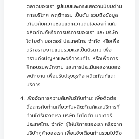
ตลาดของเรา รูปแบบและกระแสความนิยมด้าน
การบริโภค พฤติกรรม เป็นต้น รวมถึงข้อมูล
เกี่ยวกับความชอบและความสนใจของท่านใน
ผลิตภัณฑ์หรือการบริการของเรา และ บริษัท
โตโยต้า มอเตอร์ ประเทศไทย จำกัด หรือเพื่อ
สร้างรายงานแบบรวมและเป็นนิรนาม เพื่อ
ทราบถึงปัญหาและวิธีการแก้ไข หรือเพื่อการ
ฝึกอบรมพนักงาน และการประเมินผลงานของ
พนักงาน เพื่อปรับปรุงธุรกิจ ผลิตภัณฑ์และ
บริการ
เพื่อจัดการความสัมพันธ์กับท่าน: เพื่อติดต่อ
สื่อสารกับท่านเกี่ยวกับผลิตภัณฑ์และบริการที่
ท่านได้รับจากเรา บริษัท โตโยต้า มอเตอร์
ประเทศไทย จำกัด ผู้ให้บริการของเรา หรือจาก
บริษัทคู่ค้าของเรา เพื่อแจ้งเตือนท่านรวมไปถึง