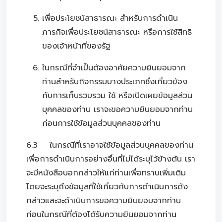
เพื่อประโยชน์สาธารณะ สำหรับการดำเนิน
ภารกิจเพื่อประโยชน์สาธารณะ หรือการใช้สิทธิ
ของเจ้าหน้าที่ของรัฐ
ในกรณีที่จำเป็นต้องอาศัยความยินยอมจาก
ท่านสำหรับกิจกรรมบางประเภทซึ่งเกี่ยวข้อง
กับการเก็บรวบรวม ใช้ หรือเปิดเผยข้อมูลส่วน
บุคคลของท่าน เราจะขอความยินยอมจากท่าน
ก่อนการใช้ข้อมูลส่วนบุคคลของท่าน
6.3 ในกรณีที่เราอาจใช้ข้อมูลส่วนบุคคลของท่าน
เพื่อการดำเนินการอย่างอื่นที่ไม่ได้ระบุไว้ข้างต้น เรา
จะมีหนังสือบอกกล่าวให้แก่ท่านเพื่อทราบเพิ่มเติม
โดยจะระบุถึงข้อมูลที่ใช้เกี่ยวกับการดำเนินการดัง
กล่าวและจะดำเนินการขอความยินยอมจากท่าน
ก่อนในกรณีที่ต้องได้รับความยินยอมจากท่าน