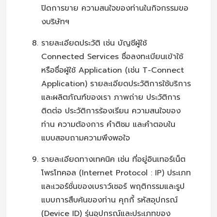
ปิดการขาย ความสนใจของท่านในกิจกรรมขอ
งบริษัทฯ
รายละเอียดประวัติ เช่น บัญชีผู้ใช้
Connected Services ชื่อลงทะเบียนเข้าใช้
หรือชื่อผู้ใช้ Application (เช่น T-Connect
Application) รายละเอียดประวัติการใช้บริการ
และผลิตภัณฑ์ของเรา ภาพถ่าย ประวัติการ
ติดต่อ ประวัติการร้องเรียน ความสนใจของ
ท่าน ความต้องการ คำติชม และคำตอบใน
แบบสอบถามความพึงพอใจ
รายละเอียดทางเทคนิค เช่น ที่อยู่อินเทอร์เน็ต
โพรโทคอล (Internet Protocol : IP) ประเภท
และเวอร์ชั่นของเบราว์เซอร์ พฤติกรรมและรูป
แบบการสืบค้นของท่าน คุกกี้ รหัสอุปกรณ์
(Device ID) รุ่นอุปกรณ์และประเภทของ