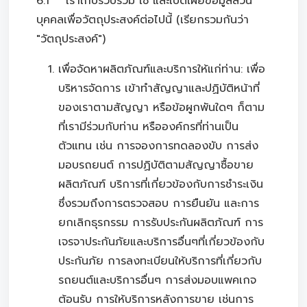
6.1 เราเก็บรวบรวม ใช้ และเปิดเผยข้อมูลส่วน
บุคคลเพื่อวัตถุประสงค์ต่อไปนี้ (เรียกรวมกันว่า
"วัตถุประสงค์")
เพื่อจัดหาผลิตภัณฑ์และบริการให้แก่ท่าน: เพื่อ
บริหารจัดการ เข้าทำสัญญาและปฏิบัติหน้าที่
ของเราตามสัญญา หรือข้อผูกพันใดๆ ก็ตาม
ที่เรามีร่วมกับท่าน หรือองค์กรที่ท่านเป็น
ตัวแทน เช่น การจองการทดลองขับ การส่ง
มอบรถยนต์ การปฏิบัติตามสัญญาซื้อขาย
ผลิตภัณฑ์ บริการที่เกี่ยวข้องกับการชำระเงิน
ซึ่งรวมถึงการตรวจสอบ การยืนยัน และการ
ยกเลิกธุรกรรม การรับประกันผลิตภัณฑ์ การ
เจรจาประกันภัยและบริการอื่นๆที่เกี่ยวข้องกับ
ประกันภัย การลงทะเบียนให้บริการที่เกี่ยวกับ
รถยนต์และบริการอื่นๆ การส่งมอบแพคเกจ
ต้อนรับ การให้บริการหลังการขาย เช่นการ