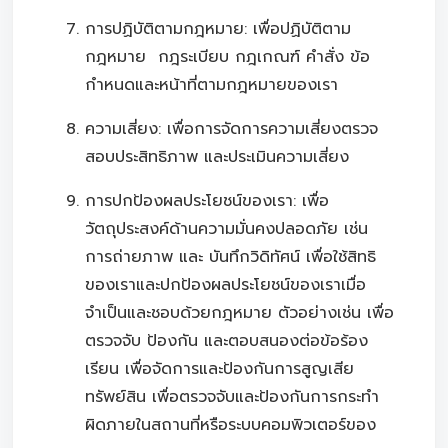
การปฏิบัติตามกฎหมาย: เพื่อปฏิบัติตาม
กฎหมาย กฎระเบียบ กฎเกณฑ์ คำสั่ง ข้อ
กำหนดและหน้าที่ตามกฎหมายของเรา
ความเสี่ยง: เพื่อการจัดการความเสี่ยงตรวจ
สอบประสิทธิภาพ และประเมินความเสี่ยง
การปกป้องผลประโยชน์ของเรา: เพื่อ
วัตถุประสงค์ด้านความมั่นคงปลอดภัย เช่น
การถ่ายภาพ และ บันทึกวิดิทัศน์ เพื่อใช้สิทธิ
ของเราและปกป้องผลประโยชน์ของเราเมื่อ
จำเป็นและชอบด้วยกฎหมาย ตัวอย่างเช่น เพื่อ
ตรวจจับ ป้องกัน และตอบสนองต่อข้อร้อง
เรียน เพื่อจัดการและป้องกันการสูญเสีย
ทรัพย์สิน เพื่อตรวจจับและป้องกันการกระทำ
ผิดภายในสถานที่หรือระบบคอมพิวเตอร์ของ