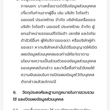
ภายนอก: บางครั้งเราจะได้รับข้อมูลส่วนบุคคล
เกี่ยวกับท่านจากผู้อื่น เช่น บริษัท โตโยต้า
มอเตอร์ ประเทศไทย จำกัด บริษัทในเครือของ
บริษัท โตโยต้า มอเตอร์ ประเทศไทย จำกัด ผู้
แทนจำหน่ายรถยนต์โตโยต้า เลกซัส และโตโย
ต้าชัวร์อื่นๆ ผู้ให้บริการของเรา หรือบริษัทคู่ค้า
ของเรา หากบริษัทเหล่านั้นได้รับอนุญาตให้เปิด
เผยข้อมูลส่วนบุคคลของท่านให้แก่เราตาม
นโยบายความเป็นส่วนตัวของข้อมูลส่วนบุคคล
ของบุคคลดังกล่าว และ/หรือซึ่งท่านได้เคยให้
ความยินยอมในการเปิดเผยข้อมูลไว้กับบุคคล
ดังกล่าวแล้วแต่กรณี
6. วัตถุประสงค์และฐานกฎหมายในการรวบรวม
ใช้ และเปิดเผยข้อมูลส่วนบุคคล