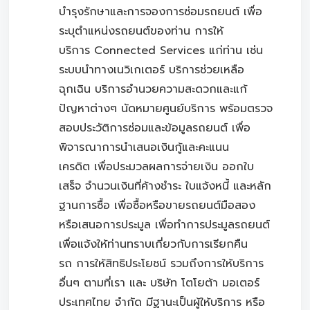
บำรุงรักษาและการจองการซ่อมรถยนต์ เพื่อ
ระบุตำแหน่งรถยนต์ของท่าน การให้
บริการ Connected Services แก่ท่าน เช่น
ระบบนำทางเนวิเกเตอร์ บริการช่วยเหลือ
ฉุกเฉิน บริการอำนวยความสะดวกและแก้
ปัญหาต่างๆ นัดหมายศูนย์บริการ พร้อมตรวจ
สอบประวัติการซ่อมและข้อมูลรถยนต์ เพื่อ
พิจารณาการนำเสนอเงินกู้และคะแนน
เครดิต เพื่อประมวลผลการจ่ายเงิน ออกใบ
เสร็จ จำนวนเงินที่ค้างชำระ ใบแจ้งหนี้ และหลัก
ฐานการซื้อ เพื่อซื้อหรือขายรถยนต์มือสอง
หรือเสนอการประมูล เพื่อทำการประมูลรถยนต์
เพื่อแจ้งให้ท่านทราบเกี่ยวกับการเรียกคืน
รถ การให้สิทธิประโยชน์ รวมถึงการให้บริการ
อื่นๆ ตามที่เรา และ บริษัท โตโยต้า มอเตอร์
ประเทศไทย จำกัด มีฐานะเป็นผู้ให้บริการ หรือ