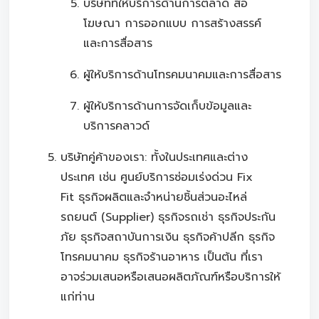
บริษัทที่ให้บริการด้านการตลาด สื่อ
โฆษณา การออกแบบ การสร้างสรรค์
และการสื่อสาร
ผู้ให้บริการด้านโทรคมนาคมและการสื่อสาร
ผู้ให้บริการด้านการจัดเก็บข้อมูลและ
บริการคลาวด์
บริษัทคู่ค้าของเรา: ทั้งในประเทศและต่าง
ประเทศ เช่น ศูนย์บริการซ่อมเร่งด่วน Fix
Fit ธุรกิจผลิตและจำหน่ายชิ้นส่วนอะไหล่
รถยนต์ (Supplier) ธุรกิจรถเช่า ธุรกิจประกัน
ภัย ธุรกิจสถาบันการเงิน ธุรกิจค้าปลีก ธุรกิจ
โทรคมนาคม ธุรกิจร้านอาหาร เป็นต้น ที่เรา
อาจร่วมเสนอหรือเสนอผลิตภัณฑ์หรือบริการให้
แก่ท่าน