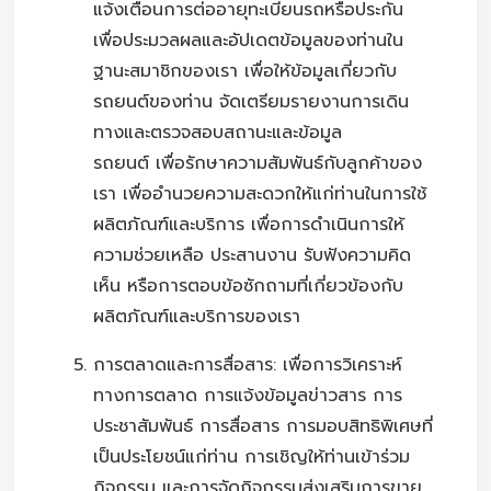
แจ้งเตือนการต่ออายุทะเบียนรถหรือประกัน
เพื่อประมวลผลและอัปเดตข้อมูลของท่านใน
ฐานะสมาชิกของเรา เพื่อให้ข้อมูลเกี่ยวกับ
รถยนต์ของท่าน จัดเตรียมรายงานการเดิน
ทางและตรวจสอบสถานะและข้อมูล
รถยนต์ เพื่อรักษาความสัมพันธ์กับลูกค้าของ
เรา เพื่ออำนวยความสะดวกให้แก่ท่านในการใช้
ผลิตภัณฑ์และบริการ เพื่อการดำเนินการให้
ความช่วยเหลือ ประสานงาน รับฟังความคิด
เห็น หรือการตอบข้อซักถามที่เกี่ยวข้องกับ
ผลิตภัณฑ์และบริการของเรา
การตลาดและการสื่อสาร: เพื่อการวิเคราะห์
ทางการตลาด การแจ้งข้อมูลข่าวสาร การ
ประชาสัมพันธ์ การสื่อสาร การมอบสิทธิพิเศษที่
เป็นประโยชน์แก่ท่าน การเชิญให้ท่านเข้าร่วม
กิจกรรม และการจัดกิจกรรมส่งเสริมการขาย