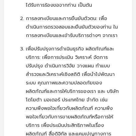
ได้รับการร้องขอจากท่าน เป็นต้น
การลงทะเบียนและการยืนยันตัวตน: เพื่อ
ดำเนินการตรวจสอบและยืนยันตัวของท่าน ใน
การลงทะเบียนและเข้ารับบริการต่างๆ จากเรา
เพื่อปรับปรุงการดำเนินธุรกิจ ผลิตภัณฑ์และ
บริการ: เพื่อการประเมิน วิเคราะห์ จัดการ
ปรับปรุง ดำเนินการวิจัย วางแผน ทำแบบ
สำรวจและวิเคราะห์เชิงสถิติ เพื่อนำไปพัฒนา
ระบบ คุณภาพและความปลอดภัยของ
ผลิตภัณฑ์และการให้บริการของเรา และ บริษัท
โตโยต้า มอเตอร์ ประเทศไทย จำกัด เช่น
ความพึงพอใจเกี่ยวกับผลิตภัณฑ์ ความพึง
พอใจเกี่ยวกับการขายผลิตภัณฑ์หรือการให้
บริการ เพื่อประเมินประสิทธิภาพในเรื่อง
ผลิตภัณฑ์ สื่อดิจิทัล และแคมเปญทางการ