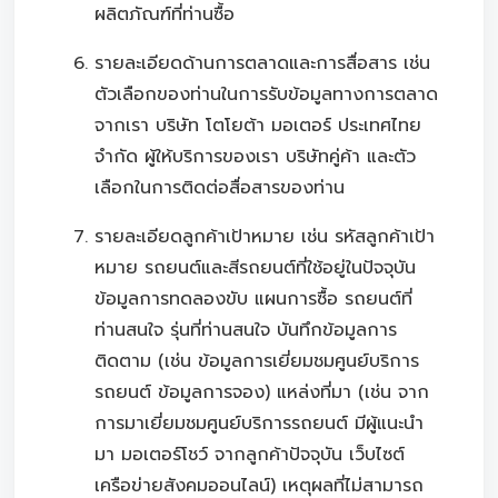
ผลิตภัณฑ์ที่ท่านซื้อ
รายละเอียดด้านการตลาดและการสื่อสาร เช่น
ตัวเลือกของท่านในการรับข้อมูลทางการตลาด
จากเรา บริษัท โตโยต้า มอเตอร์ ประเทศไทย
จำกัด ผู้ให้บริการของเรา บริษัทคู่ค้า และตัว
เลือกในการติดต่อสื่อสารของท่าน
รายละเอียดลูกค้าเป้าหมาย เช่น รหัสลูกค้าเป้า
หมาย รถยนต์และสีรถยนต์ที่ใช้อยู่ในปัจจุบัน
ข้อมูลการทดลองขับ แผนการซื้อ รถยนต์ที่
ท่านสนใจ รุ่นที่ท่านสนใจ บันทึกข้อมูลการ
ติดตาม (เช่น ข้อมูลการเยี่ยมชมศูนย์บริการ
รถยนต์ ข้อมูลการจอง) แหล่งที่มา (เช่น จาก
การมาเยี่ยมชมศูนย์บริการรถยนต์ มีผู้แนะนำ
มา มอเตอร์โชว์ จากลูกค้าปัจจุบัน เว็บไซต์
เครือข่ายสังคมออนไลน์) เหตุผลที่ไม่สามารถ