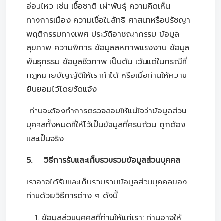
อ่อนไหว เช่น เชื้อชาติ เผ่าพันธุ์ ความคิดเห็น
ทางการเมือง ความเชื่อในลัทธิ ศาสนาหรือปรัชญา
พฤติกรรมทางเพศ ประวัติอาชญากรรม ข้อมูล
สุขภาพ ความพิการ ข้อมูลสหภาพแรงงาน ข้อมูล
พันธุกรรม ข้อมูลชีวภาพ เป็นต้น เว้นแต่ในกรณีที่
กฎหมายบัญญัติให้เราทำได้ หรือเมื่อท่านให้ความ
ยินยอมไว้โดยชัดแจ้ง
ท่านจะต้องทำการตรวจสอบให้แน่ใจว่าข้อมูลส่วน
บุคคลทั้งหมดที่ให้ไว้เป็นข้อมูลที่ครบถ้วน ถูกต้อง
และเป็นจริง
5. วิธีการรับและเก็บรวบรวมข้อมูลส่วนบุคคล
เราอาจได้รับและเก็บรวบรวมข้อมูลส่วนบุคคลของ
ท่านด้วยวิธีการต่าง ๆ ดังนี้
ข้อมูลส่วนบุคคลที่ท่านให้แก่เรา: ท่านอาจให้