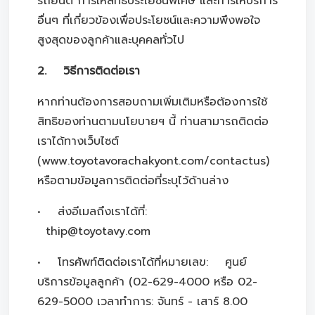
รถยนต์ การให้สิทธิประโยชน์พิเศษ และการให้บริการ
อื่นๆ ที่เกี่ยวข้องเพื่อประโยชน์และความพึงพอใจ
สูงสุดของลูกค้าและบุคคลทั่วไป
2. วิธีการติดต่อเรา
หากท่านต้องการสอบถามเพิ่มเติมหรือต้องการใช้
สิทธิของท่านตามนโยบายฯ นี้ ท่านสามารถติดต่อ
เราได้ทางเว็บไซต์
(www.toyotavorachakyont.com/contactus)
หรือตามข้อมูลการติดต่อที่ระบุไว้ด้านล่าง
• ส่งอีเมลถึงเราได้ที่:
thip@toyotavy.com
• โทรศัพท์ติดต่อเราได้ที่หมายเลข: ศูนย์
บริการข้อมูลลูกค้า (02-629-4000 หรือ 02-
629-5000 เวลาทําการ: จันทร์ - เสาร์ 8.00