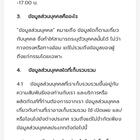
-17.00 น.
3. ข้อมูลส่วนบุคคลคืออะไร
“ข้อมูลส่วนบุคคล” หมายถึง ข้อมูลใดก็ตามเกี่ยว
กับบุคคล ซึ่งทำให้สามารถระบุตัวบุคคลนั้นได้ ไม่ว่า
ทางตรงหรือทางอ้อม แต่ไม่รวมถึงข้อมูลของผู้
ถึงแก่กรรมโดยเฉพาะ
4. ข้อมูลส่วนบุคคลใดที่เก็บรวบรวม
4.1 ข้อมูลส่วนบุคคลที่เราเก็บรวบรวมขึ้นอยู่กับ
ความสัมพันธ์ของท่านกับเรา และบริการหรือ
ผลิตภัณฑ์ที่ท่านต้องการจากเรา ข้อมูลส่วนบุคคล
เกี่ยวกับท่านที่เราอาจเก็บรวมรวม ใช้ เปิดเผย และ/
หรือโอนไปยังต่างประเทศ รวมถึงแต่ไม่จำกัดเพียง
ข้อมูลส่วนบุคคลประเภทดังต่อไปนี้