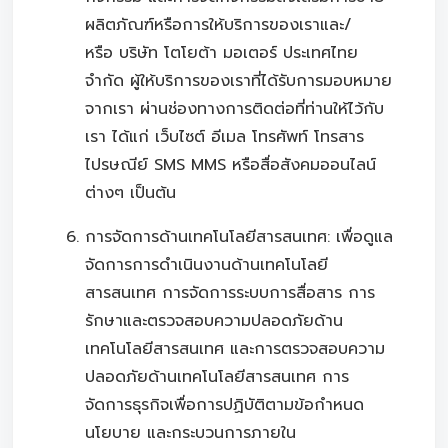
ผลิตภัณฑ์หรือการให้บริการของเราและ/
หรือ บริษัท โตโยต้า มอเตอร์ ประเทศไทย
จำกัด ผู้ให้บริการของเราที่ได้รับการมอบหมาย
จากเรา ผ่านช่องทางการติดต่อที่ท่านให้ไว้กับ
เรา ได้แก่ เว็บไซต์ อีเมล โทรศัพท์ โทรสาร
ไปรษณีย์ SMS MMS หรือสื่อสังคมออนไลน์
ต่างๆ เป็นต้น
การจัดการด้านเทคโนโลยีสารสนเทศ: เพื่อดูแล
จัดการการดำเนินงานด้านเทคโนโลยี
สารสนเทศ การจัดการระบบการสื่อสาร การ
รักษาและตรวจสอบความปลอดภัยด้าน
เทคโนโลยีสารสนเทศ และการตรวจสอบความ
ปลอดภัยด้านเทคโนโลยีสารสนเทศ การ
จัดการธุรกิจเพื่อการปฏิบัติตามข้อกำหนด
นโยบาย และกระบวนการภายใน