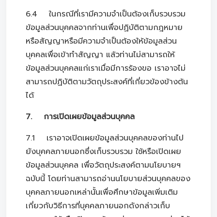
6.4 ในกรณีที่เรามีความจำเป็นต้องเก็บรวบรวม
ข้อมูลส่วนบุคคลจากท่านเพื่อปฏิบัติตามกฎหมาย
หรือสัญญาหรือมีความจำเป็นต้องให้ข้อมูลส่วน
บุคคลเพื่อเข้าทำสัญญา แล้วท่านไม่สามารถให้
ข้อมูลส่วนบุคคลแก่เราเมื่อมีการร้องขอ เราอาจไม่
สามารถปฏิบัติตามวัตถุประสงค์ที่เกี่ยวข้องข้างต้น
ได้
7. การเปิดเผยข้อมูลส่วนบุคคล
7.1 เราอาจเปิดเผยข้อมูลส่วนบุคคลของท่านไป
ยังบุคคลภายนอกซึ่งเก็บรวบรวม ใช้หรือเปิดเผย
ข้อมูลส่วนบุคคล เพื่อวัตถุประสงค์ตามนโยบายฯ
ฉบับนี้ โดยท่านสามารถอ่านนโยบายส่วนบุคคลของ
บุคคลภายนอกเหล่านั้นเพื่อศึกษาข้อมูลเพิ่มเติม
เกี่ยวกับวิธีการที่บุคคลภายนอกดังกล่าวเก็บ