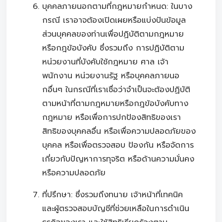
บุคคลภายนอกตามที่กฎหมายกำหนด: ในบาง
กรณี เราอาจต้องเปิดเผยหรือแบ่งปันข้อมูล
ส่วนบุคคลของท่านเพื่อปฏิบัติตามกฎหมาย
หรือกฎข้อบังคับ ซึ่งรวมถึง การปฏิบัติตาม
หน่วยงานที่บังคับใช้กฎหมาย ศาล เจ้า
พนักงาน หน่วยงานรัฐ หรือบุคคลภายนอ
กอื่นๆ ในกรณีที่เราเชื่อว่าจำเป็นจะต้องปฏิบัติ
ตามหน้าที่ตามกฎหมายหรือกฎข้อบังคับทาง
กฎหมาย หรือเพื่อการปกป้องสิทธิของเรา
สิทธิของบุคคลอื่น หรือเพื่อความปลอดภัยของ
บุคคล หรือเพื่อตรวจสอบ ป้องกัน หรือจัดการ
เกี่ยวกับปัญหาการทุจริต หรือด้านความมั่นคง
หรือความปลอดภัย
ที่ปรึกษา: ซึ่งรวมถึงทนาย เจ้าหน้าที่เทคนิค
และผู้ตรวจสอบบัญชีที่ช่วยเหลือในการดำเนิน