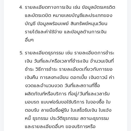
รายละเอียดทางการเงิน เช่น ข้อมูลบัตรเครดิต
และบัตรเดบิต หมายเลขบัญชีและประเภทของ
บัญชี ข้อมูลพร้อมเพย์ สินทรัพย์หมุนเวียน
รายได้และค่าใช้จ่าย และข้อมูลด้านการเงิน
อื่นๆ
รายละเอียดธุรกรรม เช่น รายละเอียดการชำระ
เงิน วันที่และ/หรือเวลาที่ชำระเงิน จำนวนเงินที่
ชำระ วิธีการชำระ รายละเอียดเกี่ยวกับการขอ
เงินคืน การลงทะเบียน ดอกเบี้ย เงินดาวน์ ค่า
งวดและจำนวนงวด วันที่และสถานที่ซื้อ
ผลิตภัณฑ์หรือบริการ ที่อยู่/วันที่และเวลารับ
มอบรถ แบบฟอร์มขอใช้บริการ ใบจองซื้อ ใบ
ตอบรับ ลายมือชื่อผู้รับ ใบเสร็จรับเงิน ใบแจ้ง
หนี้ ธุรกรรม ประวัติธุรกรรม สถานะธุรกรรม
และรายละเอียดอื่นๆ ของบริการหรือ