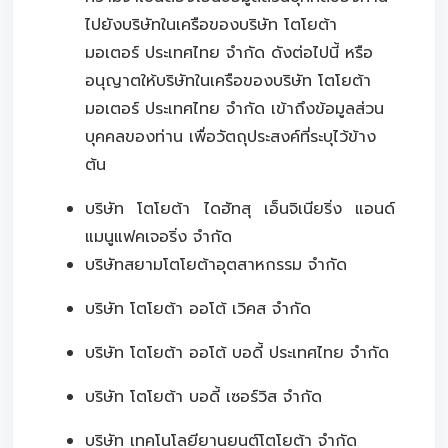
ไปยังบริษัทในเครือของบริษัท โตโยต้า
มอเตอร์ ประเทศไทย จำกัด ดังต่อไปนี้ หรือ
อนุญาตให้บริษัทในเครือของบริษัท โตโยต้า
มอเตอร์ ประเทศไทย จำกัด เข้าถึงข้อมูลส่วน
บุคคลของท่าน เพื่อวัตถุประสงค์ที่ระบุไว้ข้าง
ต้น
บริษัท โตโยต้า ไดฮัทสุ เอ็นจิเนียริ่ง แอนด์
แมนูแฟคเจอริ่ง จำกัด
บริษัทสยามโตโยต้าอุตสาหกรรม จำกัด
บริษัท โตโยต้า ออโต้ เวิคส จำกัด
บริษัท โตโยต้า ออโต้ บอดี้ ประเทศไทย จำกัด
บริษัท โตโยต้า บอดี้ เซอร์วิส จำกัด
บริษัท เทคโนโลยียานยนต์โตโยต้า จำกัด