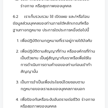
ร่างกาย หรือสุขภาพของบุคคล
6.2 เราเก็บรวบรวม ใช้ เปิดเผย และ/หรือโอน
ข้อมูลส่วนบุคคลของท่านภายใต้หลักเกณฑ์หรือ
ฐานทางกฎหมาย ประการใดประการหนึ่งต่อไปนี้
เพื่อปฏิบัติตามกฎหมายที่เราอยู่ภายใต้บังคับ
เพื่อปฏิบัติตามสัญญาที่ท่าน หรือองค์กรที่ท่าน
เป็นตัวแทน เป็นคู่สัญญากับเราหรือเพื่อใช้ใน
การดำเนินการตามคำขอของท่านก่อนเข้าทำ
สัญญานั้น
เป็นการจำเป็นเพื่อประโยชน์โดยชอบตาม
กฎหมายของเราและของบุคคลภายนอก
เพื่อป้องกันหรือระงับอันตรายต่อชีวิต ร่างกาย
หรือสุขภาพของบุคคล