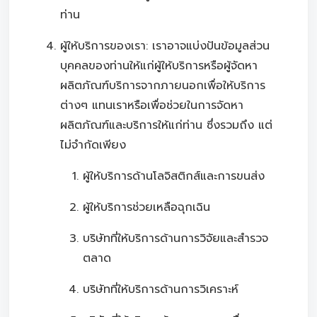
ท่าน
ผู้ให้บริการของเรา: เราอาจแบ่งปันข้อมูลส่วน
บุคคลของท่านให้แก่ผู้ให้บริการหรือผู้จัดหา
ผลิตภัณฑ์บริการจากภายนอกเพื่อให้บริการ
ต่างๆ แทนเราหรือเพื่อช่วยในการจัดหา
ผลิตภัณฑ์และบริการให้แก่ท่าน ซึ่งรวมถึง แต่
ไม่จำกัดเพียง
ผู้ให้บริการด้านโลจิสติกส์และการขนส่ง
ผู้ให้บริการช่วยเหลือฉุกเฉิน
บริษัทที่ให้บริการด้านการวิจัยและสำรวจ
ตลาด
บริษัทที่ให้บริการด้านการวิเคราะห์