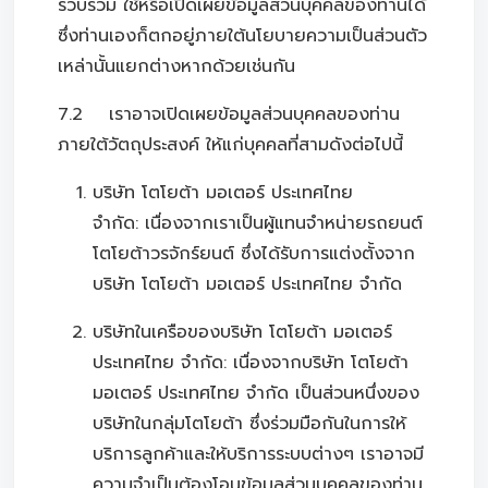
รวบรวม ใช้หรือเปิดเผยข้อมูลส่วนบุคคลของท่านได้
ซึ่งท่านเองก็ตกอยู่ภายใต้นโยบายความเป็นส่วนตัว
เหล่านั้นแยกต่างหากด้วยเช่นกัน
7.2 เราอาจเปิดเผยข้อมูลส่วนบุคคลของท่าน
ภายใต้วัตถุประสงค์ ให้แก่บุคคลที่สามดังต่อไปนี้
บริษัท โตโยต้า มอเตอร์ ประเทศไทย
จำกัด: เนื่องจากเราเป็นผู้แทนจำหน่ายรถยนต์
โตโยต้าวรจักร์ยนต์ ซึ่งได้รับการแต่งตั้งจาก
บริษัท โตโยต้า มอเตอร์ ประเทศไทย จำกัด
บริษัทในเครือของบริษัท โตโยต้า มอเตอร์
ประเทศไทย จำกัด: เนื่องจากบริษัท โตโยต้า
มอเตอร์ ประเทศไทย จำกัด เป็นส่วนหนึ่งของ
บริษัทในกลุ่มโตโยต้า ซึ่งร่วมมือกันในการให้
บริการลูกค้าและให้บริการระบบต่างๆ เราอาจมี
ความจำเป็นต้องโอนข้อมูลส่วนบุคคลของท่าน