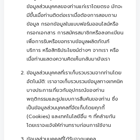
ข้อมูลส่วนบุคคลของท่านแก่เราโดยตรง มักจะ
มีขึ้นเมื่อท่านติดต่อเราเมื่อต้องการสอบถาม
ข้อมูล กรอกข้อมูลในแบบฟอร์มออนไลน์หรือ
กรอกเอกสาร การสมัครสมาชิกหรือลงทะเบียน
เพื่อการรับหรือขอทราบข้อมูลผลิตภัณฑ์
บริการ หรือสิทธิประโยชน์ต่างๆ จากเรา หรือ
เมื่อท่านแสดงความคิดเห็นกลับมายังเรา
ข้อมูลส่วนบุคคลที่เราเก็บรวบรวมจากท่านโดย
อัตโนมัติ: เราอาจเก็บรวบรวมข้อมูลทางเทคนิค
บางประการเกี่ยวกับอุปกรณ์ของท่าน
พฤติกรรมและรูปแบบการสืบค้นของท่าน ซึ่ง
เป็นข้อมูลส่วนบุคคลที่จัดเก็บโดยคุกกี้
(Cookies) และเทคโนโลยีอื่น ๆ ที่คล้ายกัน
โดยเราจะแจ้งให้ท่านทราบก่อนการใช้งาน
ข้อมูลส่วนบุคคลที่ได้รับจากบุคคล