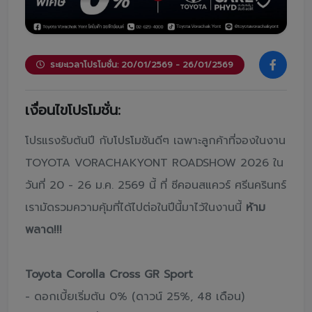
ระยะเวลาโปรโมชั่น: 20/01/2569 - 26/01/2569
เงื่อนไขโปรโมชั่น:
โปรแรงรับต้นปี กับโปรโมชันดีๆ เฉพาะลูกค้าที่จองในงาน
TOYOTA VORACHAKYONT ROADSHOW 2026 ใน
วันที่ 20 - 26 ม.ค. 2569 นี้ ที่ ซีคอนสแควร์ ศรีนครินทร์
เรามัดรวมความคุ้มที่ได้ไปต่อในปีนี้มาไว้ในงานนี้
ห้าม
พลาด!!!
Toyota Corolla Cross GR Sport
- ดอกเบี้ยเริ่มต้น 0% (ดาวน์ 25%, 48 เดือน)