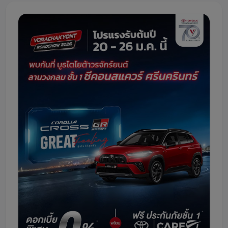
โปรโมชั่น
โปรโมชั่น
โปรโมชั่นบริการหลังการขาย
กิจกรรม
สาขาของเรา
ติดต่อเราและนัดหมาย