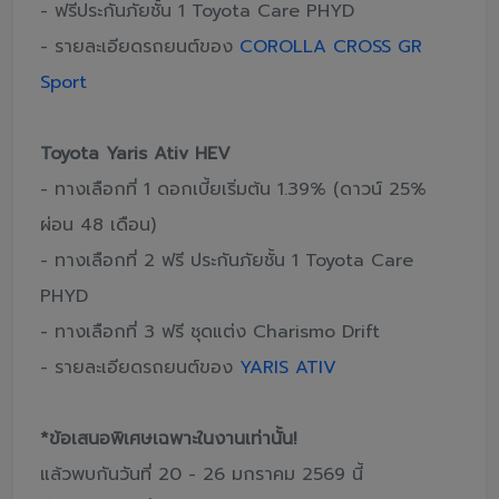
- ฟรีประกันภัยชั้น 1 Toyota Care PHYD
- รายละเอียดรถยนต์ของ
COROLLA CROSS GR
Sport
Toyota Yaris Ativ HEV
- ทางเลือกที่ 1 ดอกเบี้ยเริ่มต้น 1.39% (ดาวน์ 25%
ผ่อน 48 เดือน)
- ทางเลือกที่ 2 ฟรี ประกันภัยชั้น 1 Toyota Care
PHYD
- ทางเลือกที่ 3 ฟรี ชุดแต่ง Charismo Drift
- รายละเอียดรถยนต์ของ
YARIS ATIV
*ข้อเสนอพิเศษเฉพาะในงานเท่านั้น!
แล้วพบกันวันที่ 20 - 26 มกราคม 2569 นี้