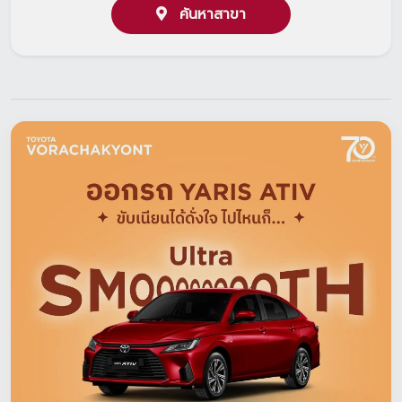
ค้นหาสาขา