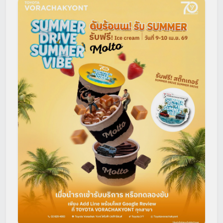
โปรโมชั่น
โปรโมชั่น
โปรโมชั่นบริการหลังการขาย
กิจกรรม
สาขาของเรา
ติดต่อเราและนัดหมาย