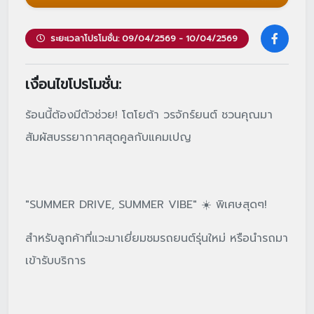
ระยะเวลาโปรโมชั่น: 09/04/2569 - 10/04/2569
เงื่อนไขโปรโมชั่น:
ร้อนนี้ต้องมีตัวช่วย! โตโยต้า วรจักร์ยนต์ ชวนคุณมา
สัมผัสบรรยากาศสุดคูลกับแคมเปญ
"SUMMER DRIVE, SUMMER VIBE" ☀️ พิเศษสุดๆ!
สำหรับลูกค้าที่แวะมาเยี่ยมชมรถยนต์รุ่นใหม่ หรือนำรถมา
เข้ารับบริการ