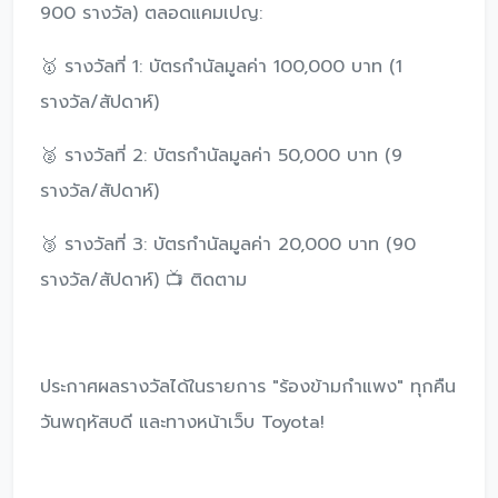
900 รางวัล) ตลอดแคมเปญ:
🥇 รางวัลที่ 1: บัตรกำนัลมูลค่า 100,000 บาท (1
รางวัล/สัปดาห์)
🥈 รางวัลที่ 2: บัตรกำนัลมูลค่า 50,000 บาท (9
รางวัล/สัปดาห์)
🥉 รางวัลที่ 3: บัตรกำนัลมูลค่า 20,000 บาท (90
รางวัล/สัปดาห์) 📺 ติดตาม
ประกาศผลรางวัลได้ในรายการ "ร้องข้ามกำแพง" ทุกคืน
วันพฤหัสบดี และทางหน้าเว็บ Toyota!