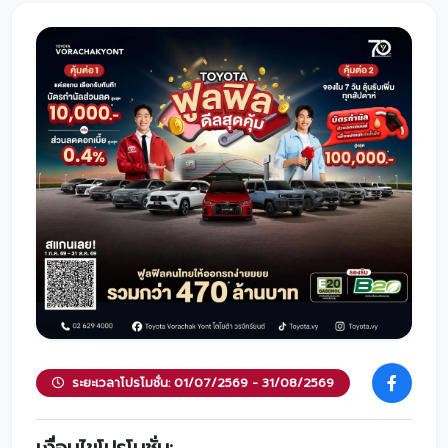
โปรโมชั่น
โปรโมชั่น
โปรโมชั่นบริการหลังการขาย
กิจกรรม
สาขาของเรา
ติดต่อเราและนัดหมาย
ระยะเวลาโปรโมชั่น: 01/07/2569 - 31/08/2569
เงื่อนไขโปรโมชั่น: