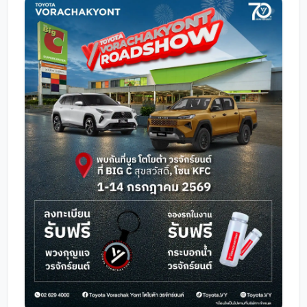
โปรโมชั่น
โปรโมชั่น
โปรโมชั่นบริการหลังการขาย
กิจกรรม
สาขาของเรา
ติดต่อเราและนัดหมาย