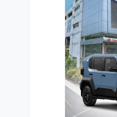
โปรโมชั่น
โปรโมชั่น
โปรโมชั่นบริการหลังการขาย
กิจกรรม
สาขาของเรา