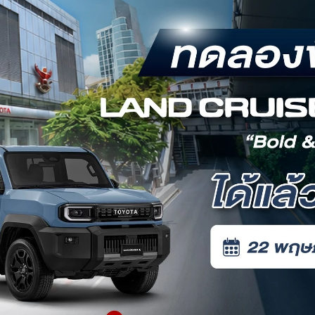
ติดต่อเราและนัดหมาย