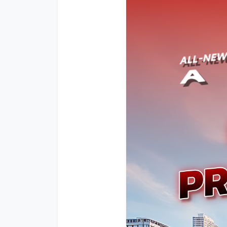
โปรโมชั่น
โปรโมชั่น
โปรโมชั่นบริการหลังการขาย
กิจกรรม
สาขาของเรา