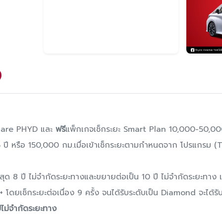
 Care PHYD และ
ฟรี
แพ็กเกจเช็กระยะ Smart Plan 10,000-50,00
5 ปี หรือ 150,000 กม.เมื่อเข้าเช็กระยะตามกําหนดจาก โปรแกรม 
งสุด 8 ปี ไม่จํากัดระยะทางและขยายต่อเป็น 10 ปี ไม่จํากัดระยะทาง
ดยเช็กระยะต่อเนื่อง 9 ครั้ง จนได้รับระดับเป็น Diamond จะได้รับสิท
ีไม่จํากัดระยะทาง