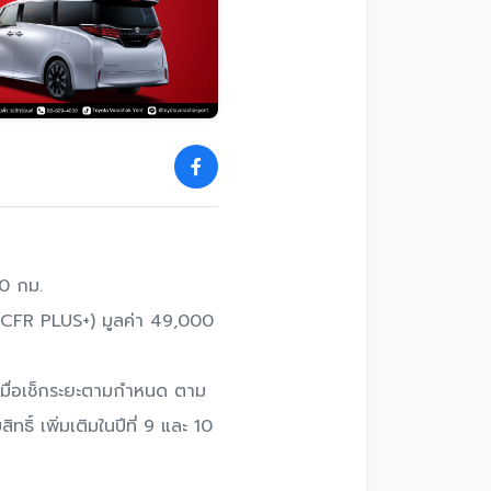
0 กม.
(TCFR PLUS+) มูลค่า 49,000
 เมื่อเช็กระยะตามกําหนด ตาม
ธิ์ เพิ่มเติมในปีที่ 9 และ 10