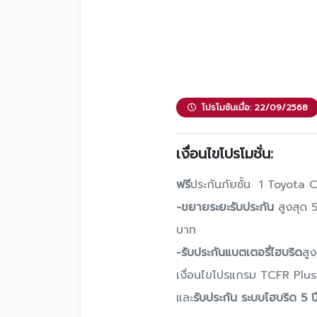
โปรโมชันเมื่อ: 22/09/2568
เงื่อนไขโปรโมชั่น:
ฟรี
ประกันภัยชั้น 1 Toyota
-ขยายระยะรับประกัน
สูงสุด 
บาท
-รับประกันแบตเตอรี่ไฮบริด
สู
เงื่อนไขโปรแกรม TCFR Plus+ โ
และ
รับประกัน ระบบไฮบริด 5 ป