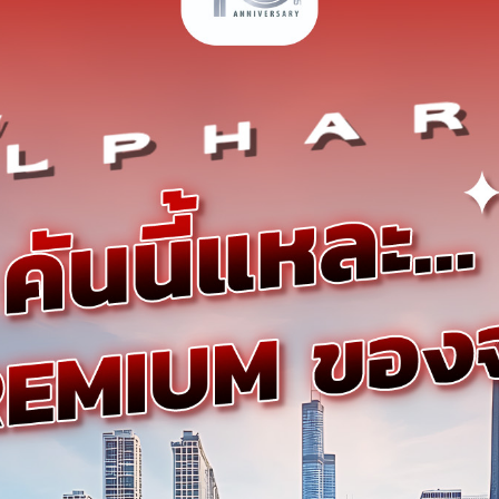
ติดต่อเราและนัดหมาย