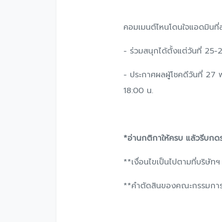
คอมเมนต์ไหนโดนใจแอดมินที่ส
- ร่วมสนุกได้ตั้งแต่วันที่ 25-
- ประกาศผลผู้โชคดีวันที่ 2
18:00 น.
*อ่านกติกาให้ครบ แล้วรีบกด
**เงื่อนไขเป็นไปตามที่บริษัท
**คําตัดสินของคณะกรรมการถือ