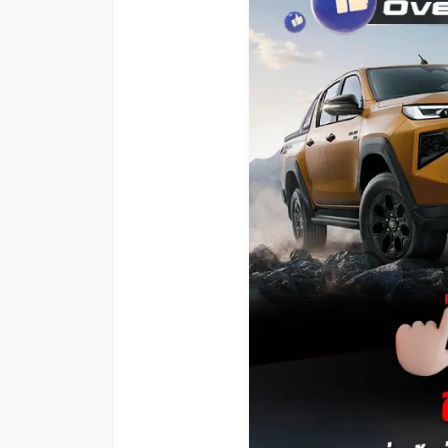
โปรโมชั่น
โปรโมชั่น
โปรโมชั่นบริการหลังการขาย
กิจกรรม
สาขาของเรา