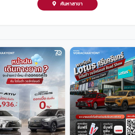
ค้นหาสาขา