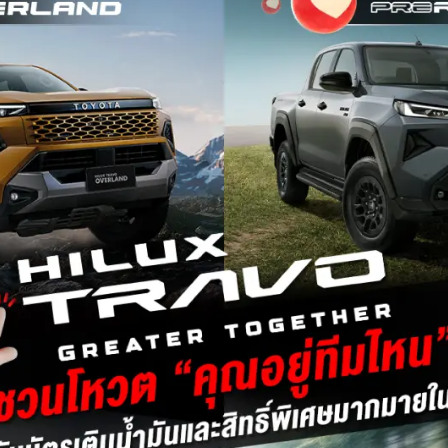
ติดต่อเราและนัดหมาย