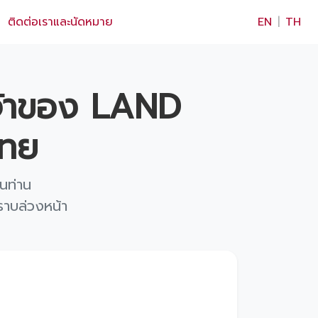
×
ติดต่อเราและนัดหมาย
EN
|
TH
จ้าของ LAND
ไทย
นท่าน
ราบล่วงหน้า