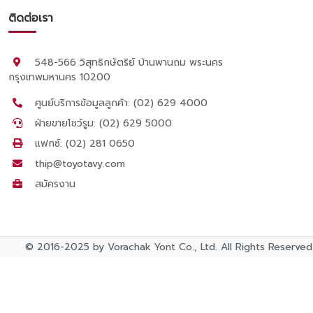
ติดต่อเรา
548-566 วิสุทธิกษัตริย์ บ้านพานถม พระนคร
กรุงเทพมหานคร 10200
ศูนย์บริการข้อมูลลูกค้า: (02) 629 4000
ฝ่ายขายโชว์รูม: (02) 629 5000
แฟกซ์: (02) 281 0650
thip@toyotavy.com
สมัครงาน
© 2016-2025 by Vorachak Yont Co., Ltd. All Rights Reserved