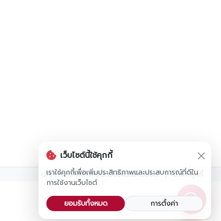
เว็บไซต์นี้ใช้คุกกี้
เราใช้คุกกี้เพื่อเพิ่มประสิทธิภาพและประสบการณ์ที่ดีใน
นโยบายความเป็นส่วนตัวของวรจักร์ยนต์
|
ตั้งค่าคุกกี้
การใช้งานเว็บไซต์
ยอมรับทั้งหมด
การตั้งค่า