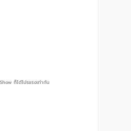
 Show ก็ได้โปรแรงเท่ากัน