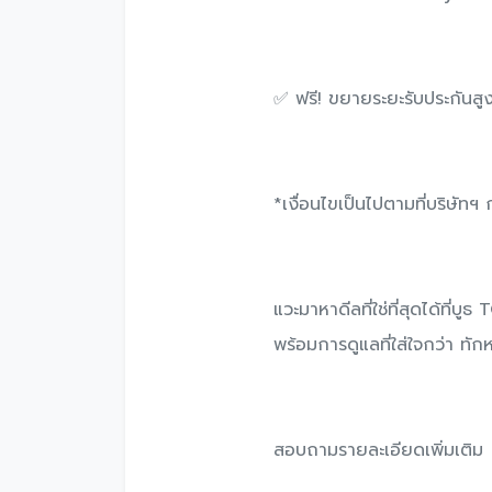
✅ ฟรี! ขยายระยะรับประกันสูง
*เงื่อนไขเป็นไปตามที่บริษัท
แวะมาหาดีลที่ใช่ที่สุดได้ที
พร้อมการดูแลที่ใส่ใจกว่า ทักห
สอบถามรายละเอียดเพิ่มเติ