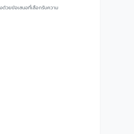
งด้วยข้อเสนอที่เลือกรับความ