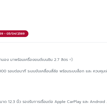
2569 - 05/04/2569
ตามอง มาพร้อมเครื่องยนต์เบนซิน 2.7 ลิตร 💨
ติดต่อเราและนัดหมาย
00 รอบต่อนาที ระบบขับเคลื่อนสี่ล้อ พร้อมระบบล็อก และ ควบคุมเฟ
สขนาด 12.3 นิ้ว รองรับการเชื่อมต่อ Apple CarPlay และ Androi