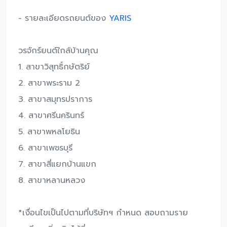
- รายละเอียดรถยนต์ของ
YARIS
วรจักร์ยนต์ใกล้บ้านคุณ
1. สาขาวิสุทธิ์กษัตริย์
2. สาขาพระราม 2
3. สาขาสมุทรปราการ
4. สาขาศรีนครินทร์
5. สาขาพหลโยธิน
6. สาขาเพชรบุรี
7. สาขาสี่แยกบ้านแขก
8. สาขาหลานหลวง
*เงื่อนไขเป็นไปตามที่บริษัทฯ กําหนด สอบถามราย