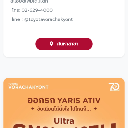
ละเอียดเพิ่มเติมได้ที่
โทร: 02-629-4000
line : @toyotavorachakyont
ค้นหาสาขา