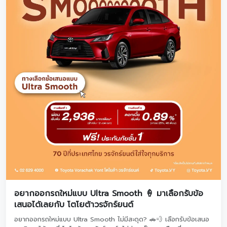
อยากออกรถใหม่แบบ Ultra Smooth 🍦 มาเลือกรับข้อ
เสนอได้เลยกับ โตโยต้าวรจักร์ยนต์
อยากออกรถใหม่แบบ Ultra Smooth ไม่มีสะดุด? 🚗💨 เลือกรับข้อเสนอ