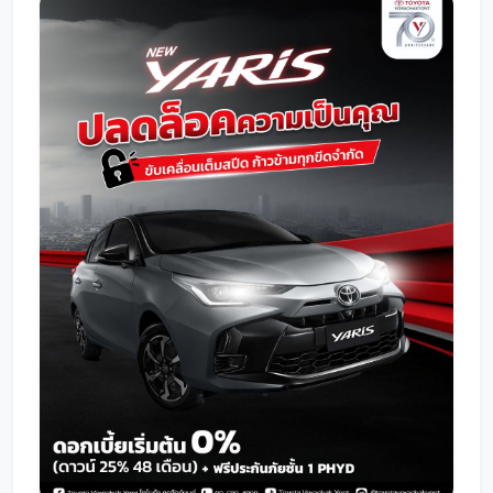
โปรโมชั่น
โปรโมชั่น
โปรโมชั่นบริการหลังการขาย
กิจกรรม
สาขาของเรา
ติดต่อเราและนัดหมาย