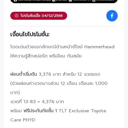
โปรโมชันเมื่อ: 04/12/2568
เงื่อนไขโปรโมชั่น:
โดดเด่นด้วยเอกลักษณ์ด้านหน้าดีไซน์ Hammerhead
ให้ความรู้สึกสปอร์ต พรีเมียม กันสมัย
ผ่อนต่ําเริ่มต้น
3,376 บาท สําหรับ 12 งวดแรก
(ช่วยผ่อนค่างวดบางส่วน 12 เดือน เดือนละ 1,000
บาท)
งวดที่ 13-83 = 4,376 บาท
พร้อม
ฟรีประกันภัยชั้น 1
TLT Exclusive Toyota
Care PHYD