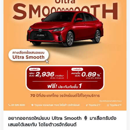
อยากออกรถใหม่แบบ Ultra Smooth 🍦 มาเลือกรับข้อ
เสนอได้เลยกับ โตโยต้าวรจักร์ยนต์