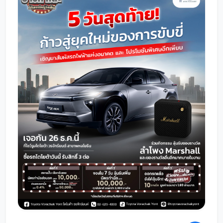
โปรโมชั่น
โปรโมชั่น
โปรโมชั่นบริการหลังการขาย
กิจกรรม
สาขาของเรา
ติดต่อเราและนัดหมาย