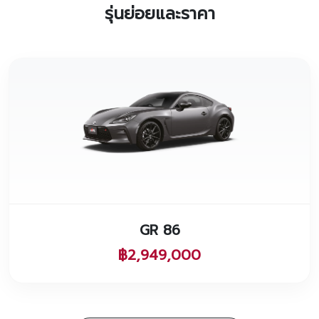
รุ่นย่อยและราคา
GR 86
฿2,949,000