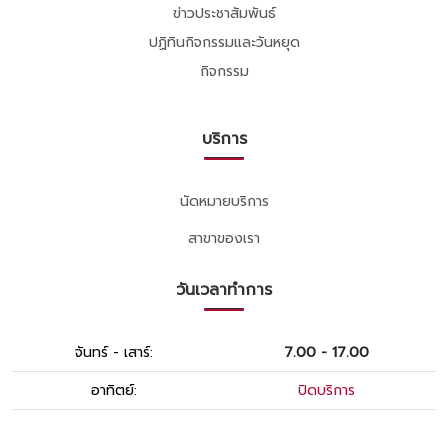
ข่าวประชาสัมพันธ์
ปฏิทินกิจกรรมและวันหยุด
กิจกรรม
บริการ
นัดหมายบริการ
สาขาของเรา
วันเวลาทำการ
จันทร์ - เสาร์:
7.00 - 17.00
อาทิตย์:
ปิดบริการ