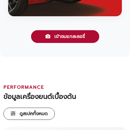
เข้าชมแกลเลอรี่
PERFORMANCE
ข้อมูลเครื่องยนต์เบื้องต้น
ดูสเปคทั้งหมด