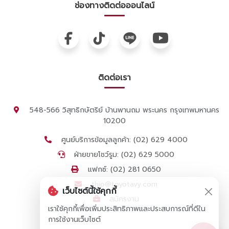
ช่องทางติดต่อออนไลน์
ติดต่อเรา
548-566 วิสุทธิกษัตริย์ บ้านพานถม พระนคร กรุงเทพมหานคร
10200
ศูนย์บริการข้อมูลลูกค้า: (02) 629 4000
ฝ่ายขายโชว์รูม: (02) 629 5000
แฟกซ์: (02) 281 0650
thip@toyotavy.com
เว็บไซต์นี้ใช้คุกกี้
สมัครงาน
เราใช้คุกกี้เพื่อเพิ่มประสิทธิภาพและประสบการณ์ที่ดีใน
การใช้งานเว็บไซต์