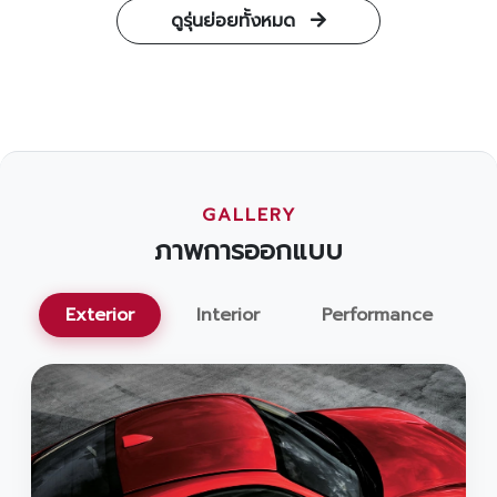
ดูรุ่นย่อยทั้งหมด
GALLERY
ภาพการออกแบบ
Exterior
Interior
Performance