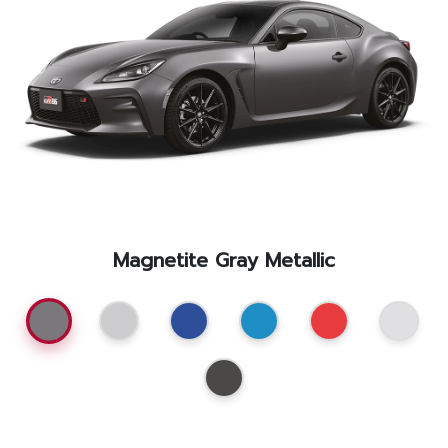
โปรโมชั่น
โปรโมชั่น
โปรโมชั่นบริการหลังการขาย
กิจกรรม
สาขาของเรา
Magnetite Gray Metallic
ติดต่อเราและนัดหมาย