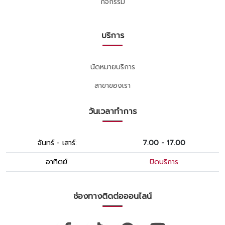
กิจกรรม
บริการ
นัดหมายบริการ
สาขาของเรา
วันเวลาทำการ
จันทร์ - เสาร์:
7.00 - 17.00
อาทิตย์:
ปิดบริการ
ช่องทางติดต่อออนไลน์