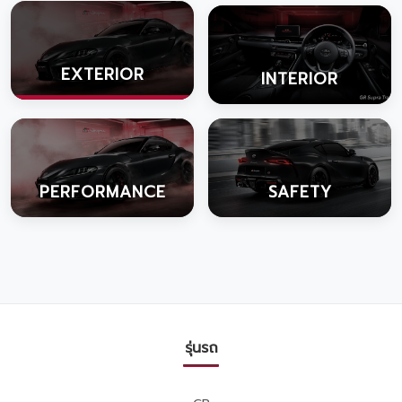
EXTERIOR
INTERIOR
PERFORMANCE
SAFETY
รุ่นรถ