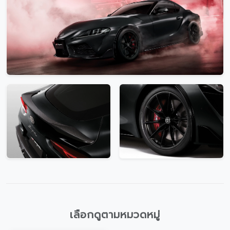
โปรโมชั่น
โปรโมชั่น
โปรโมชั่นบริการหลังการขาย
กิจกรรม
สาขาของเรา
ติดต่อเราและนัดหมาย
เลือกดูตามหมวดหมู่