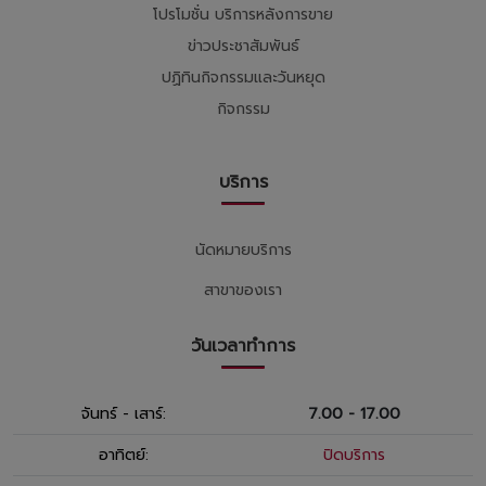
โปรโมชั่น บริการหลังการขาย
ข่าวประชาสัมพันธ์
ปฏิทินกิจกรรมและวันหยุด
กิจกรรม
บริการ
นัดหมายบริการ
สาขาของเรา
วันเวลาทำการ
จันทร์ - เสาร์:
7.00 - 17.00
อาทิตย์:
ปิดบริการ