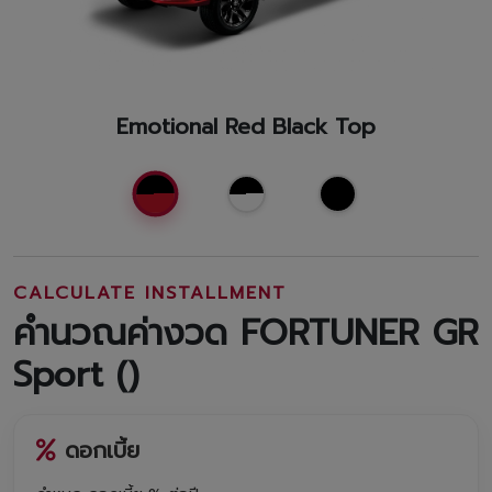
Emotional Red Black Top
CALCULATE INSTALLMENT
คำนวณค่างวด FORTUNER GR
Sport (
)
ดอกเบี้ย