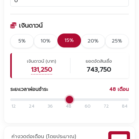
เงินดาวน์
15%
5%
10%
20%
25%
เงินดาวน์ (บาท)
ยอดจัดสินเชื่อ
131,250
743,750
ระยะเวลาผ่อนชำระ
48
เดือน
12
24
36
48
60
72
84
ค่างวดต่อเดือน (โดยประมาณ)