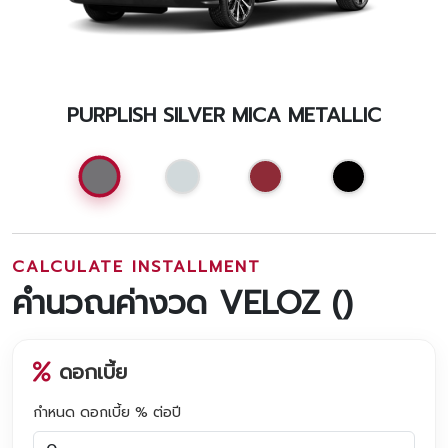
PURPLISH SILVER MICA METALLIC
CALCULATE INSTALLMENT
คำนวณค่างวด VELOZ (
)
ดอกเบี้ย
กำหนด ดอกเบี้ย % ต่อปี