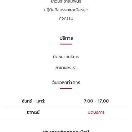
ข่าวประชาสัมพันธ์
ปฏิทินกิจกรรมและวันหยุด
กิจกรรม
บริการ
นัดหมายบริการ
สาขาของเรา
วันเวลาทำการ
จันทร์ - เสาร์:
7.00 - 17.00
อาทิตย์:
ปิดบริการ