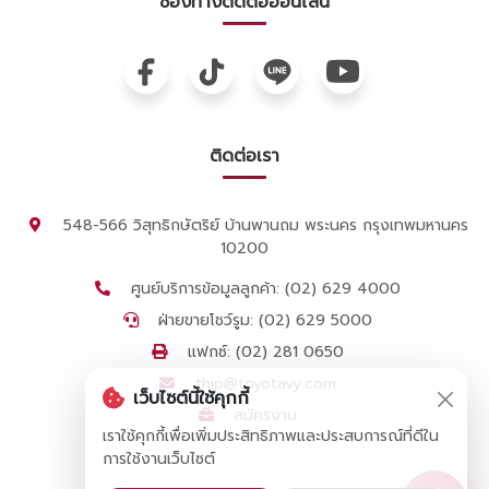
ช่องทางติดต่อออนไลน์
ติดต่อเรา
548-566 วิสุทธิกษัตริย์ บ้านพานถม พระนคร กรุงเทพมหานคร
10200
ศูนย์บริการข้อมูลลูกค้า: (02) 629 4000
ฝ่ายขายโชว์รูม: (02) 629 5000
แฟกซ์: (02) 281 0650
thip@toyotavy.com
เว็บไซต์นี้ใช้คุกกี้
สมัครงาน
เราใช้คุกกี้เพื่อเพิ่มประสิทธิภาพและประสบการณ์ที่ดีใน
การใช้งานเว็บไซต์