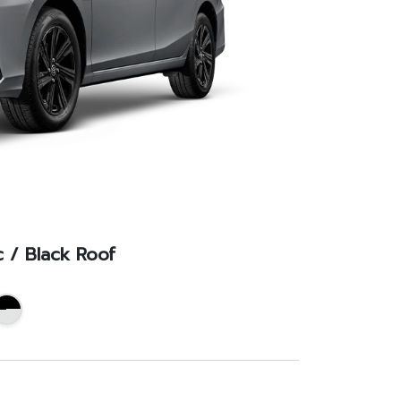
c / Black Roof