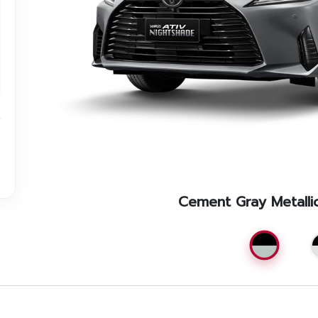
ติดต่อเราและนัดหมาย
Cement Gray Metalli