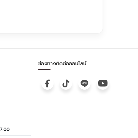
ช่องทางติดต่อออนไลน์
17.00