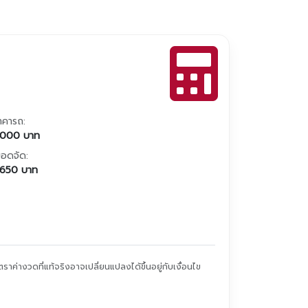
าคารถ:
,000
บาท
อดจัด:
,650
บาท
ค่างวดที่แท้จริงอาจเปลี่ยนแปลงได้ขึ้นอยู่กับเงื่อนไข