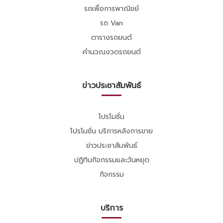
รถเพื่อการพาณิชย์
รถ Van
ตารางรถยนต์
คำนวณงวดรถยนต์
ข่าวประชาสัมพันธ์
โปรโมชั่น
โปรโมชั่น บริการหลังการขาย
ข่าวประชาสัมพันธ์
ปฏิทินกิจกรรมและวันหยุด
กิจกรรม
บริการ