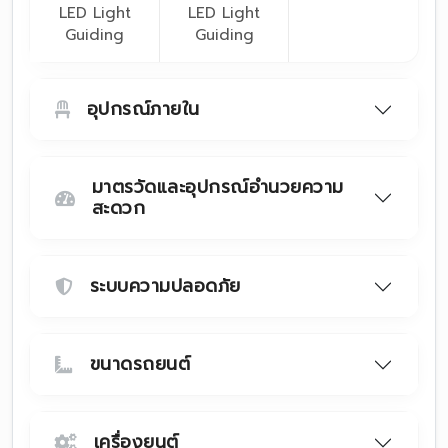
LED Light
LED Light
Guiding
Guiding
อุปกรณ์ภายใน
มาตรวัดและอุปกรณ์อำนวยความ
สะดวก
ระบบความปลอดภัย
ขนาดรถยนต์
เครื่องยนต์