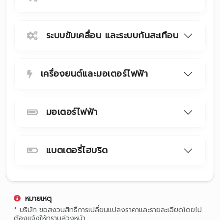
ระบบขับเคลื่อน และระบบกันสะเทือน
เครื่องยนต์และมอเตอร์ไฟฟ้า
มอเตอร์ไฟฟ้า
แบตเตอรี่ไฮบริด
หมายเหตุ
* บริษัท ขอสงวนสิทธิ์การเปลี่ยนแปลงราคาและรายละเอียดโดยไม่
ต้องแจ้งให้ทราบล่วงหน้า