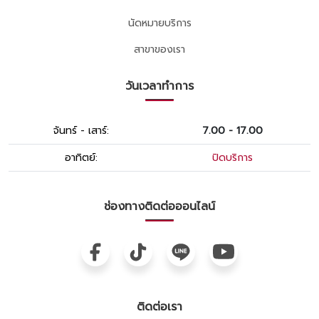
นัดหมายบริการ
สาขาของเรา
วันเวลาทำการ
จันทร์ - เสาร์:
7.00 - 17.00
อาทิตย์:
ปิดบริการ
ช่องทางติดต่อออนไลน์
ติดต่อเรา