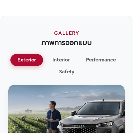
GALLERY
ภาพการออกแบบ
Exterior
Interior
Performance
Safety