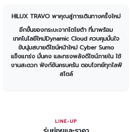
HILUX TRAVO พาคุณสู่การเดินทางครั้งใหม่
อีกขั้นของกระบะจากโตโยต้า ที่มาพร้อม
เทคโนโลยีใหม่Dynamic Cloud ควบคุมมั่นใจ
ขับนุ่มสบายดีไซน์หน้าใหม่ Cyber Sumo
แข็งแกร่ง มั่นคง และทรงพลังดีไซน์ภายใน ใช้
งานสะดวก ฟังก์ชันครบครัน ตอบโจทย์ทุกไลฟ์
สไตล์
LINE-UP
รุ่นย่อยและราคา