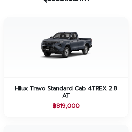
Hilux Travo Standard Cab 4TREX 2.8
AT
฿819,000