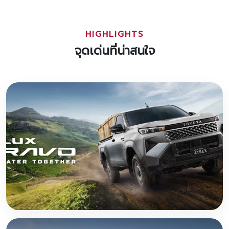
HIGHLIGHTS
จุดเด่นที่น่าสนใจ