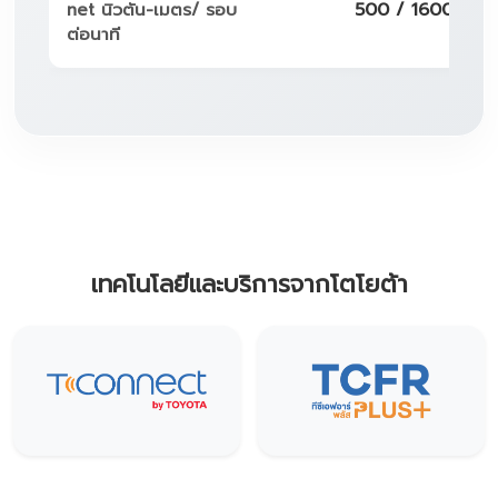
net นิวตัน-เมตร/ รอบ
500 / 1600 - 2
ต่อนาที
เทคโนโลยีและบริการจากโตโยต้า