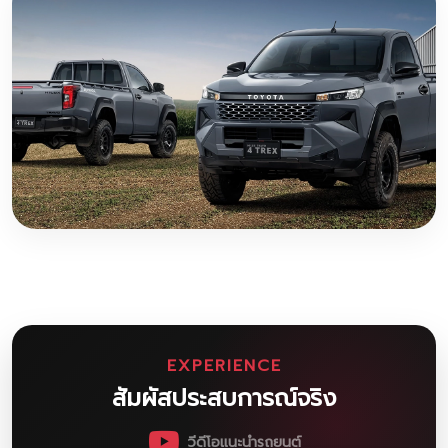
EXPERIENCE
สัมผัสประสบการณ์จริง
วีดีโอแนะนำรถยนต์