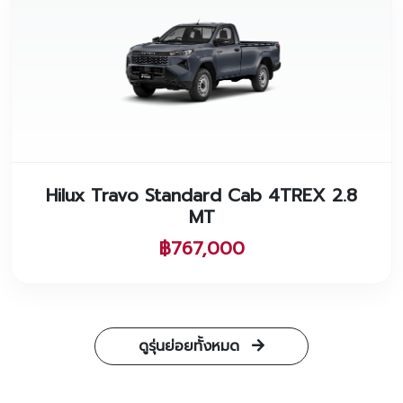
Hilux Travo Standard Cab 4TREX 2.8
MT
฿767,000
ดูรุ่นย่อยทั้งหมด