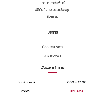
ข่าวประชาสัมพันธ์
ปฏิทินกิจกรรมและวันหยุด
กิจกรรม
บริการ
นัดหมายบริการ
สาขาของเรา
วันเวลาทำการ
จันทร์ - เสาร์:
7.00 - 17.00
อาทิตย์:
ปิดบริการ