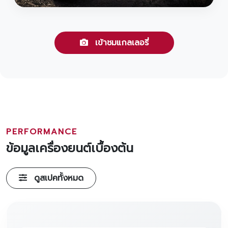
เข้าชมแกลเลอรี่
PERFORMANCE
ข้อมูลเครื่องยนต์เบื้องต้น
ดูสเปคทั้งหมด