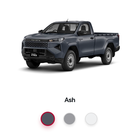
โปรโมชั่น
โปรโมชั่น
โปรโมชั่นบริการหลังการขาย
กิจกรรม
สาขาของเรา
ติดต่อเราและนัดหมาย
Ash