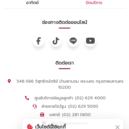
อาทิตย์:
ปิดบริการ
ช่องทางติดต่อออนไลน์
ติดต่อเรา
548-566 วิสุทธิกษัตริย์ บ้านพานถม พระนคร กรุงเทพมหานคร
10200
ศูนย์บริการข้อมูลลูกค้า: (02) 629 4000
ฝ่ายขายโชว์รูม: (02) 629 5000
แฟกซ์: (02) 281 0650
thip@toyotavy.com
เว็บไซต์นี้ใช้คุกกี้