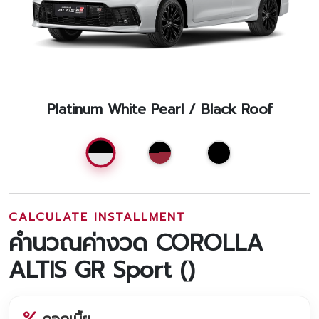
Platinum White Pearl / Black Roof
CALCULATE INSTALLMENT
คำนวณค่างวด COROLLA
ALTIS GR Sport (
)
ดอกเบี้ย