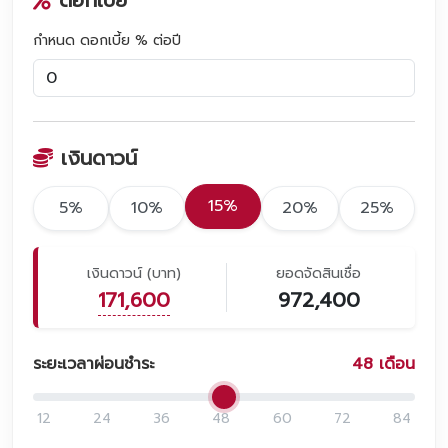
กำหนด ดอกเบี้ย % ต่อปี
เงินดาวน์
15%
5%
10%
20%
25%
เงินดาวน์ (บาท)
ยอดจัดสินเชื่อ
171,600
972,400
ระยะเวลาผ่อนชำระ
48
เดือน
12
24
36
48
60
72
84