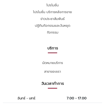
โปรโมชั่น
โปรโมชั่น บริการหลังการขาย
ข่าวประชาสัมพันธ์
ปฏิทินกิจกรรมและวันหยุด
กิจกรรม
บริการ
นัดหมายบริการ
สาขาของเรา
วันเวลาทำการ
จันทร์ - เสาร์:
7.00 - 17.00