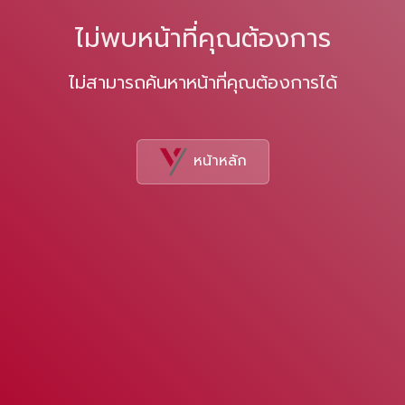
ไม่พบหน้าที่คุณต้องการ
ไม่สามารถค้นหาหน้าที่คุณต้องการได้
หน้าหลัก